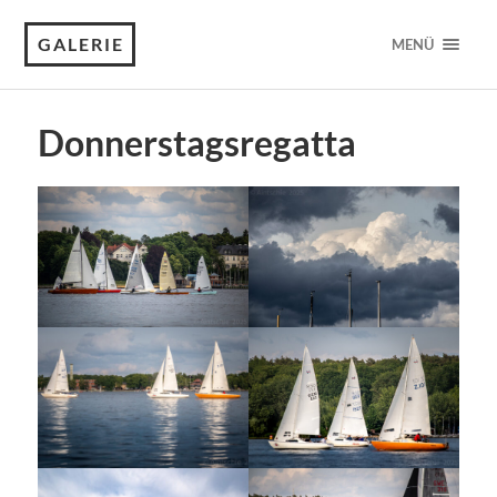
GALERIE
MENÜ
Donnerstagsregatta