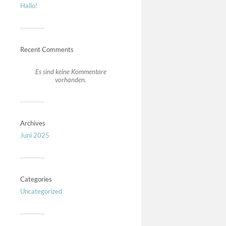
Hallo!
Recent Comments
Es sind keine Kommentare
vorhanden.
Archives
Juni 2025
Categories
Uncategorized